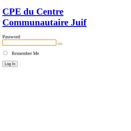
CPE du Centre
Communautaire Juif
Password
Remember Me